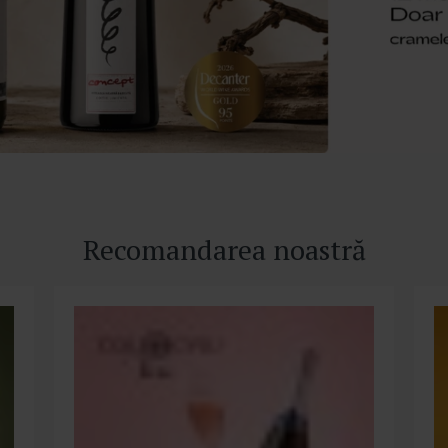
Recomandarea noastră