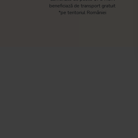
beneficiază de transport gratuit
*pe teritoriul României