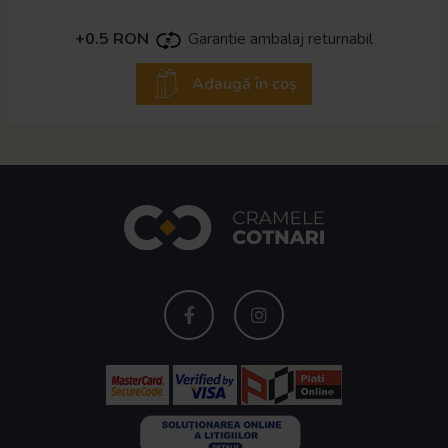
+0.5 RON
Garantie ambalaj returnabil
Adaugă în coș