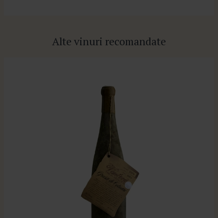
Alte vinuri recomandate