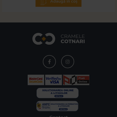
Adaugă în coș