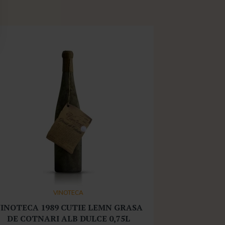
VINOTECA
INOTECA 1989 CUTIE LEMN GRASA
DE COTNARI ALB DULCE 0,75L