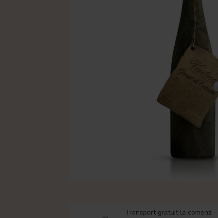
Transport gratuit la comenzi