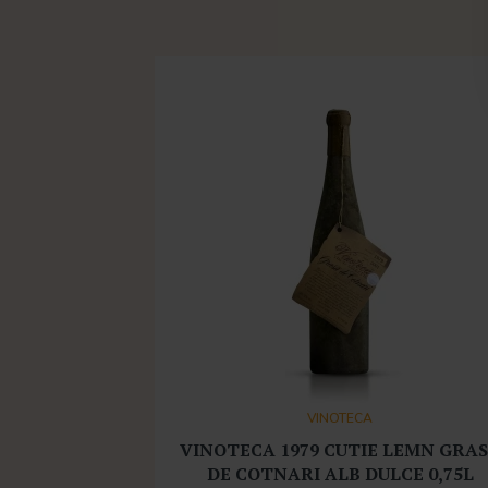
VINOTECA
VINOTECA 1979 CUTIE LEMN GRA
DE COTNARI ALB DULCE 0,75L