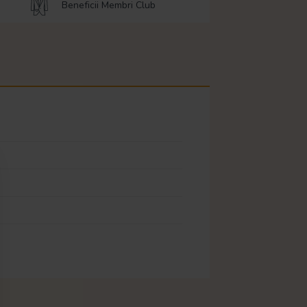
Beneficii Membri Club